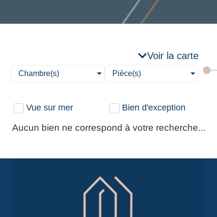
Voir la carte
Chambre(s)
Pièce(s)
Vue sur mer
Bien d'exception
Aucun bien ne correspond à votre recherche...