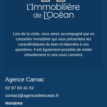
Lors de la visite, vous serez accompagné par un
conseiller immobilier qui vous présentera les
caractéristiques du bien et répondra à vos
questions. Il est également possible de visiter
virtuellement si cela vous convient.
Agence Carnac
02 97 83 41 52
contact@agencedelocean.fr
Horaires