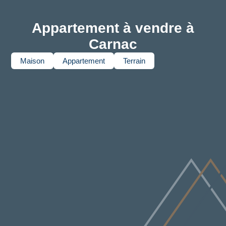
Appartement à vendre à
Carnac
Maison
Appartement
Terrain