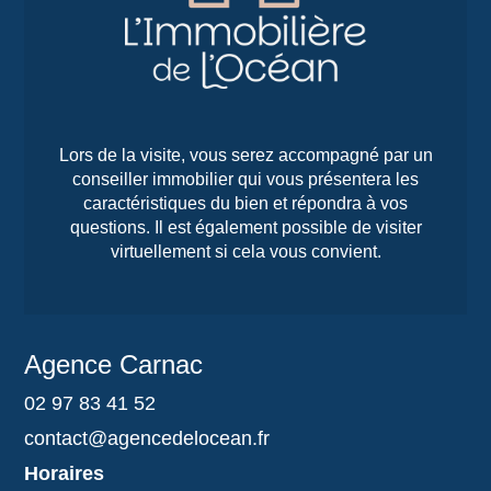
Lors de la visite, vous serez accompagné par un
conseiller immobilier qui vous présentera les
caractéristiques du bien et répondra à vos
questions. Il est également possible de visiter
virtuellement si cela vous convient.
Agence Carnac
02 97 83 41 52
contact@agencedelocean.fr
Horaires