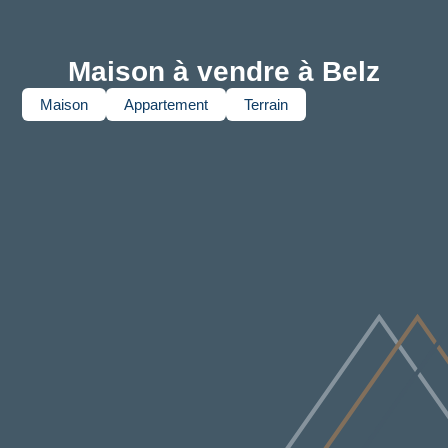
Maison à vendre à Belz
Maison
Appartement
Terrain