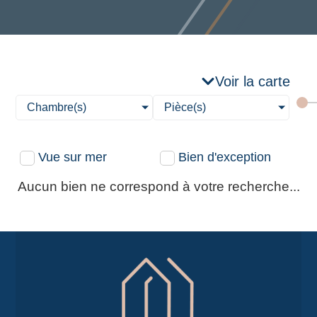
Voir la carte
Chambre(s)
Pièce(s)
Vue sur mer
Bien d'exception
Aucun bien ne correspond à votre recherche...