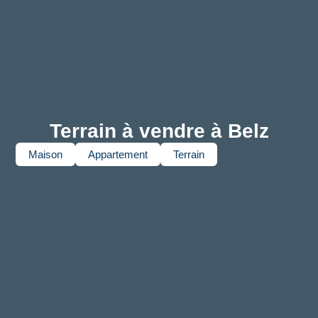
Terrain à vendre à Belz
Maison
Appartement
Terrain