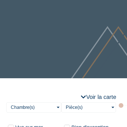
Voir la carte
Chambre(s)
Pièce(s)