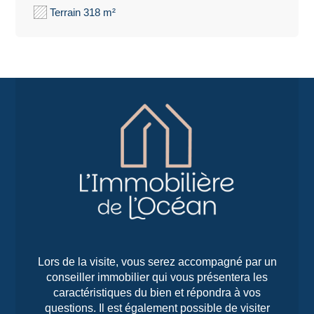
Terrain 318 m²
Lors de la visite, vous serez accompagné par un
conseiller immobilier qui vous présentera les
caractéristiques du bien et répondra à vos
questions. Il est également possible de visiter